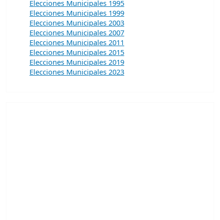
Elecciones Municipales 1995
Elecciones Municipales 1999
Elecciones Municipales 2003
Elecciones Municipales 2007
Elecciones Municipales 2011
Elecciones Municipales 2015
Elecciones Municipales 2019
Elecciones Municipales 2023