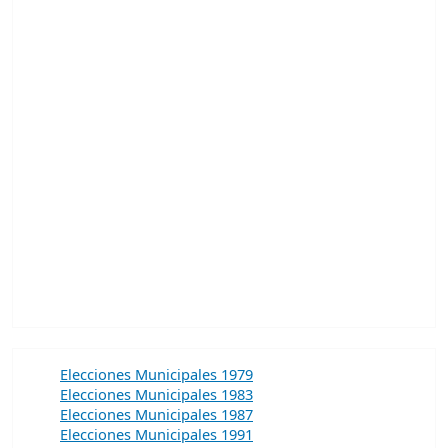
Elecciones Municipales 1979
Elecciones Municipales 1983
Elecciones Municipales 1987
Elecciones Municipales 1991