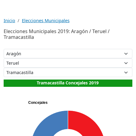
Inicio
Elecciones Municipales
Elecciones Municipales 2019: Aragón / Teruel /
Tramacastilla
Tramacastilla Concejales 2019
Concejales