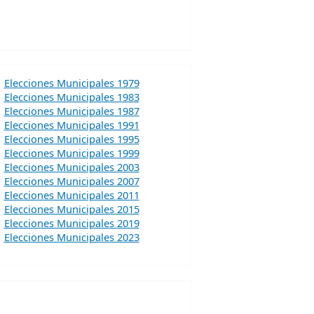
Elecciones Municipales 1979
Elecciones Municipales 1983
Elecciones Municipales 1987
Elecciones Municipales 1991
Elecciones Municipales 1995
Elecciones Municipales 1999
Elecciones Municipales 2003
Elecciones Municipales 2007
Elecciones Municipales 2011
Elecciones Municipales 2015
Elecciones Municipales 2019
Elecciones Municipales 2023