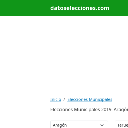
datoselecciones.com
Inicio
Elecciones Municipales
Elecciones Municipales 2019: Aragón