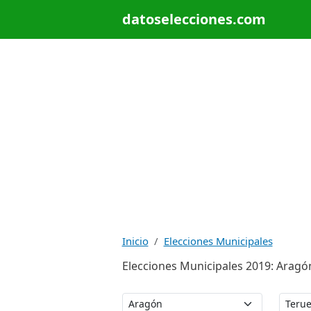
datoselecciones.com
Inicio
Elecciones Municipales
Elecciones Municipales 2019: Aragón /