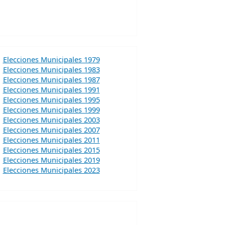
Elecciones Municipales 1979
Elecciones Municipales 1983
Elecciones Municipales 1987
Elecciones Municipales 1991
Elecciones Municipales 1995
Elecciones Municipales 1999
Elecciones Municipales 2003
Elecciones Municipales 2007
Elecciones Municipales 2011
Elecciones Municipales 2015
Elecciones Municipales 2019
Elecciones Municipales 2023