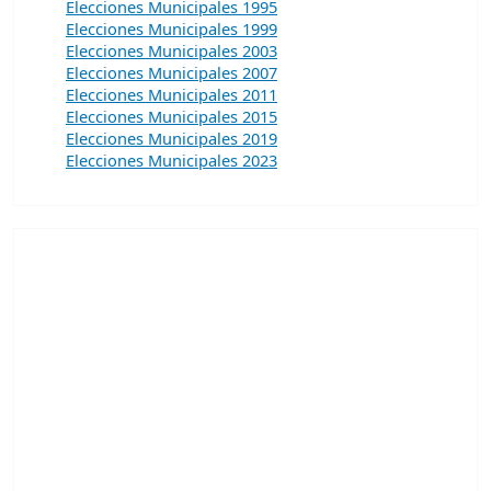
Elecciones Municipales 1995
Elecciones Municipales 1999
Elecciones Municipales 2003
Elecciones Municipales 2007
Elecciones Municipales 2011
Elecciones Municipales 2015
Elecciones Municipales 2019
Elecciones Municipales 2023