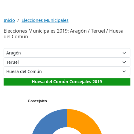
Inicio
Elecciones Municipales
Elecciones Municipales 2019: Aragón / Teruel / Huesa
del Común
Huesa del Común Concejales 2019
Concejales
1