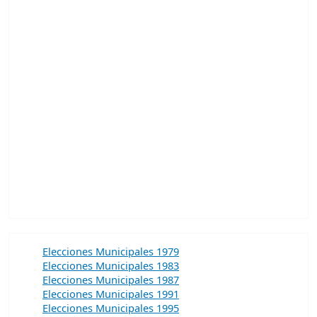
Elecciones Municipales 1979
Elecciones Municipales 1983
Elecciones Municipales 1987
Elecciones Municipales 1991
Elecciones Municipales 1995