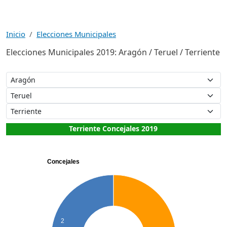
Inicio
Elecciones Municipales
Elecciones Municipales 2019: Aragón / Teruel / Terriente
Terriente Concejales 2019
Concejales
2