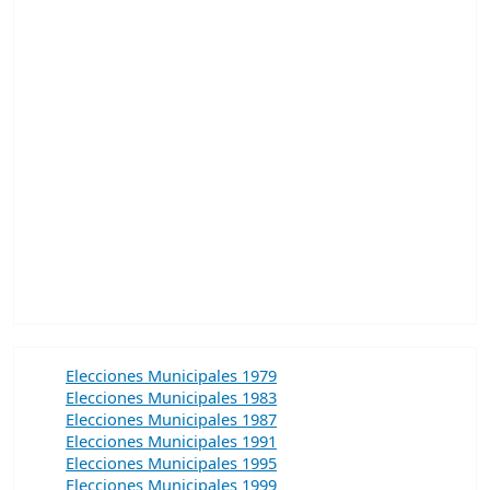
Elecciones Municipales 1979
Elecciones Municipales 1983
Elecciones Municipales 1987
Elecciones Municipales 1991
Elecciones Municipales 1995
Elecciones Municipales 1999