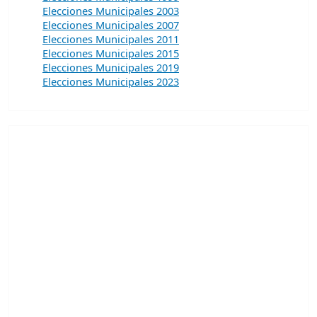
Elecciones Municipales 2003
Elecciones Municipales 2007
Elecciones Municipales 2011
Elecciones Municipales 2015
Elecciones Municipales 2019
Elecciones Municipales 2023