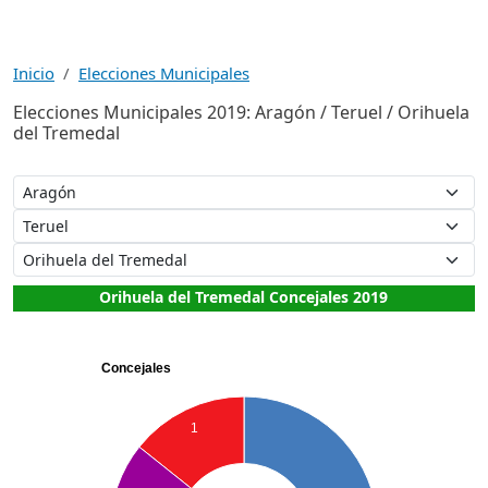
Inicio
Elecciones Municipales
Elecciones Municipales 2019: Aragón / Teruel / Orihuela
del Tremedal
Orihuela del Tremedal Concejales 2019
Concejales
1