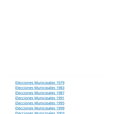
Elecciones Municipales 1979
Elecciones Municipales 1983
Elecciones Municipales 1987
Elecciones Municipales 1991
Elecciones Municipales 1995
Elecciones Municipales 1999
Elecciones Municipales 2003