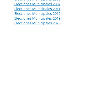
Elecciones Municipales 2007
Elecciones Municipales 2011
Elecciones Municipales 2015
Elecciones Municipales 2019
Elecciones Municipales 2023