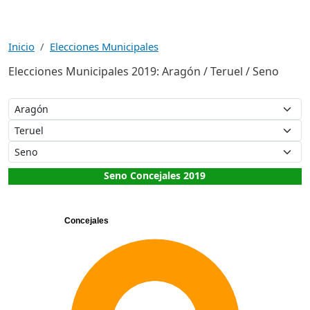
Inicio
Elecciones Municipales
Elecciones Municipales 2019: Aragón / Teruel / Seno
Seno Concejales 2019
Concejales