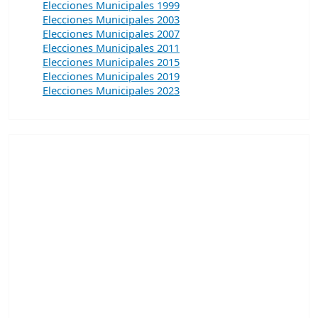
Elecciones Municipales 1999
Elecciones Municipales 2003
Elecciones Municipales 2007
Elecciones Municipales 2011
Elecciones Municipales 2015
Elecciones Municipales 2019
Elecciones Municipales 2023