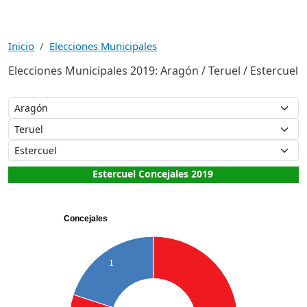
Inicio
Elecciones Municipales
Elecciones Municipales 2019: Aragón / Teruel / Estercuel
Estercuel Concejales 2019
Concejales
1