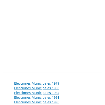
Elecciones Municipales 1979
Elecciones Municipales 1983
Elecciones Municipales 1987
Elecciones Municipales 1991
Elecciones Municipales 1995