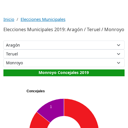
Inicio
Elecciones Municipales
Elecciones Municipales 2019: Aragón / Teruel / Monroyo
Monroyo Concejales 2019
Concejales
1