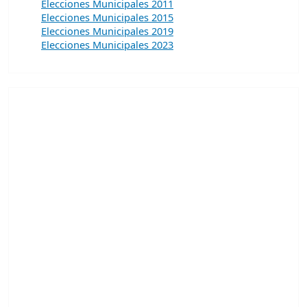
Elecciones Municipales 2011
Elecciones Municipales 2015
Elecciones Municipales 2019
Elecciones Municipales 2023