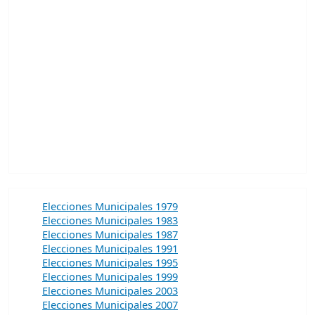
Elecciones Municipales 1979
Elecciones Municipales 1983
Elecciones Municipales 1987
Elecciones Municipales 1991
Elecciones Municipales 1995
Elecciones Municipales 1999
Elecciones Municipales 2003
Elecciones Municipales 2007