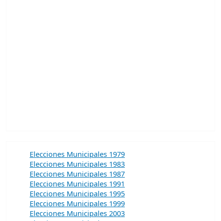
Elecciones Municipales 1979
Elecciones Municipales 1983
Elecciones Municipales 1987
Elecciones Municipales 1991
Elecciones Municipales 1995
Elecciones Municipales 1999
Elecciones Municipales 2003