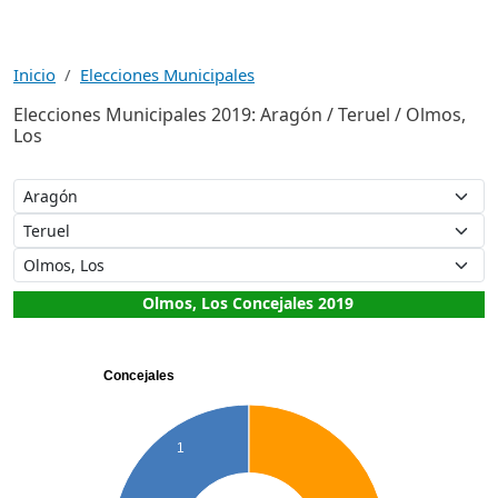
Inicio
Elecciones Municipales
Elecciones Municipales 2019: Aragón / Teruel / Olmos,
Los
Olmos, Los Concejales 2019
Concejales
1