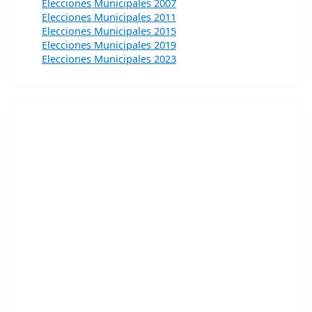
Elecciones Municipales 2007
Elecciones Municipales 2011
Elecciones Municipales 2015
Elecciones Municipales 2019
Elecciones Municipales 2023