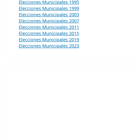
Elecciones Municipales 1995
Elecciones Municipales 1999
Elecciones Municipales 2003
Elecciones Municipales 2007
Elecciones Municipales 2011
Elecciones Municipales 2015
Elecciones Municipales 2019
Elecciones Municipales 2023