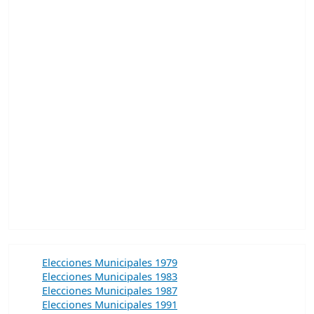
Elecciones Municipales 1979
Elecciones Municipales 1983
Elecciones Municipales 1987
Elecciones Municipales 1991