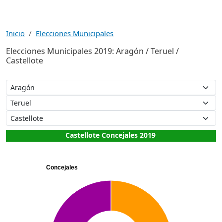
Inicio
Elecciones Municipales
Elecciones Municipales 2019: Aragón / Teruel /
Castellote
Castellote Concejales 2019
Concejales