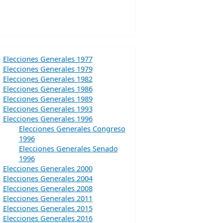
Elecciones Generales 1977
Elecciones Generales 1979
Elecciones Generales 1982
Elecciones Generales 1986
Elecciones Generales 1989
Elecciones Generales 1993
Elecciones Generales 1996
Elecciones Generales Congreso
1996
Elecciones Generales Senado
1996
Elecciones Generales 2000
Elecciones Generales 2004
Elecciones Generales 2008
Elecciones Generales 2011
Elecciones Generales 2015
Elecciones Generales 2016