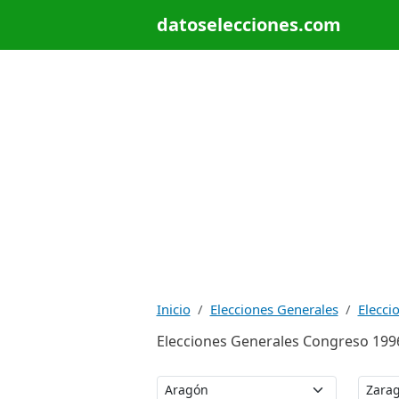
datoselecciones.com
Inicio
Elecciones Generales
Elecci
Elecciones Generales Congreso 1996