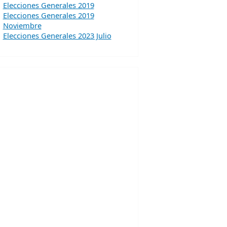
Elecciones Generales 2019
Elecciones Generales 2019
Noviembre
Elecciones Generales 2023 Julio