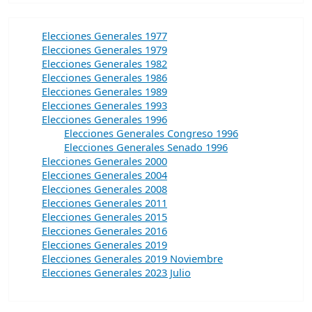
Elecciones Generales 1977
Elecciones Generales 1979
Elecciones Generales 1982
Elecciones Generales 1986
Elecciones Generales 1989
Elecciones Generales 1993
Elecciones Generales 1996
Elecciones Generales Congreso 1996
Elecciones Generales Senado 1996
Elecciones Generales 2000
Elecciones Generales 2004
Elecciones Generales 2008
Elecciones Generales 2011
Elecciones Generales 2015
Elecciones Generales 2016
Elecciones Generales 2019
Elecciones Generales 2019 Noviembre
Elecciones Generales 2023 Julio