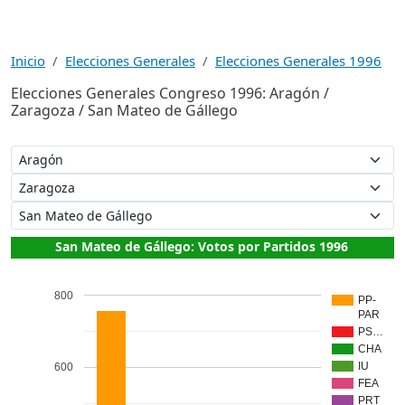
Inicio
Elecciones Generales
Elecciones Generales 1996
Elecciones Generales Congreso 1996: Aragón /
Zaragoza / San Mateo de Gállego
San Mateo de Gállego: Votos por Partidos 1996
800
PP-
PAR
PS…
CHA
IU
600
FEA
PRT