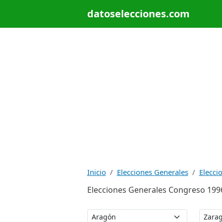
datoselecciones.com
Inicio
Elecciones Generales
Elecci
Elecciones Generales Congreso 1996