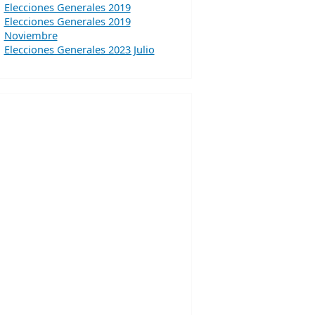
Elecciones Generales 2019
Elecciones Generales 2019
Noviembre
Elecciones Generales 2023 Julio