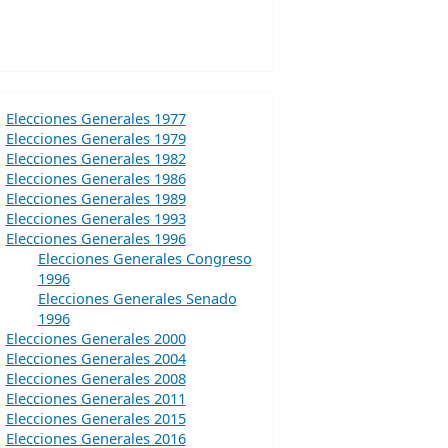
Elecciones Generales 1977
Elecciones Generales 1979
Elecciones Generales 1982
Elecciones Generales 1986
Elecciones Generales 1989
Elecciones Generales 1993
Elecciones Generales 1996
Elecciones Generales Congreso
1996
Elecciones Generales Senado
1996
Elecciones Generales 2000
Elecciones Generales 2004
Elecciones Generales 2008
Elecciones Generales 2011
Elecciones Generales 2015
Elecciones Generales 2016