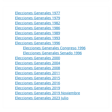
Elecciones Generales 1977
Elecciones Generales 1979
Elecciones Generales 1982
Elecciones Generales 1986
Elecciones Generales 1989
Elecciones Generales 1993
Elecciones Generales 1996
Elecciones Generales Congreso 1996
Elecciones Generales Senado 1996
Elecciones Generales 2000
Elecciones Generales 2004
Elecciones Generales 2008
Elecciones Generales 2011
Elecciones Generales 2015
Elecciones Generales 2016
Elecciones Generales 2019
Elecciones Generales 2019 Noviembre
Elecciones Generales 2023 Julio