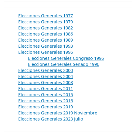
Elecciones Generales 1977
Elecciones Generales 1979
Elecciones Generales 1982
Elecciones Generales 1986
Elecciones Generales 1989
Elecciones Generales 1993
Elecciones Generales 1996
Elecciones Generales Congreso 1996
Elecciones Generales Senado 1996
Elecciones Generales 2000
Elecciones Generales 2004
Elecciones Generales 2008
Elecciones Generales 2011
Elecciones Generales 2015
Elecciones Generales 2016
Elecciones Generales 2019
Elecciones Generales 2019 Noviembre
Elecciones Generales 2023 Julio