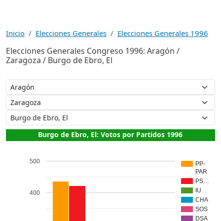
Inicio
Elecciones Generales
Elecciones Generales 1996
Elecciones Generales Congreso 1996: Aragón /
Zaragoza / Burgo de Ebro, El
Burgo de Ebro, El: Votos por Partidos 1996
500
PP-
PAR
PS…
IU
400
CHA
SOS
DSA