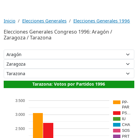
Inicio
Elecciones Generales
Elecciones Generales 1996
Elecciones Generales Congreso 1996: Aragón /
Zaragoza / Tarazona
Tarazona: Votos por Partidos 1996
3.500
PP-
PAR
PS…
3.000
IU
CHA
2.500
SOS
PRT