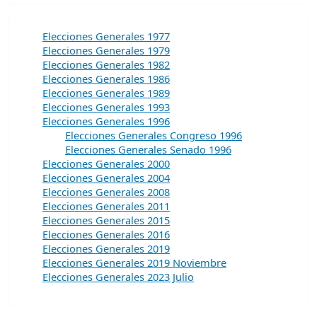
Elecciones Generales 1977
Elecciones Generales 1979
Elecciones Generales 1982
Elecciones Generales 1986
Elecciones Generales 1989
Elecciones Generales 1993
Elecciones Generales 1996
Elecciones Generales Congreso 1996
Elecciones Generales Senado 1996
Elecciones Generales 2000
Elecciones Generales 2004
Elecciones Generales 2008
Elecciones Generales 2011
Elecciones Generales 2015
Elecciones Generales 2016
Elecciones Generales 2019
Elecciones Generales 2019 Noviembre
Elecciones Generales 2023 Julio