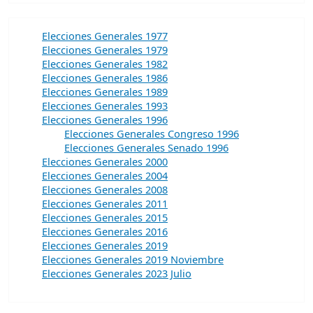
Elecciones Generales 1977
Elecciones Generales 1979
Elecciones Generales 1982
Elecciones Generales 1986
Elecciones Generales 1989
Elecciones Generales 1993
Elecciones Generales 1996
Elecciones Generales Congreso 1996
Elecciones Generales Senado 1996
Elecciones Generales 2000
Elecciones Generales 2004
Elecciones Generales 2008
Elecciones Generales 2011
Elecciones Generales 2015
Elecciones Generales 2016
Elecciones Generales 2019
Elecciones Generales 2019 Noviembre
Elecciones Generales 2023 Julio