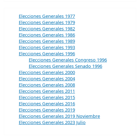
Elecciones Generales 1977
Elecciones Generales 1979
Elecciones Generales 1982
Elecciones Generales 1986
Elecciones Generales 1989
Elecciones Generales 1993
Elecciones Generales 1996
Elecciones Generales Congreso 1996
Elecciones Generales Senado 1996
Elecciones Generales 2000
Elecciones Generales 2004
Elecciones Generales 2008
Elecciones Generales 2011
Elecciones Generales 2015
Elecciones Generales 2016
Elecciones Generales 2019
Elecciones Generales 2019 Noviembre
Elecciones Generales 2023 Julio