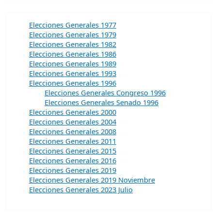
Elecciones Generales 1977
Elecciones Generales 1979
Elecciones Generales 1982
Elecciones Generales 1986
Elecciones Generales 1989
Elecciones Generales 1993
Elecciones Generales 1996
Elecciones Generales Congreso 1996
Elecciones Generales Senado 1996
Elecciones Generales 2000
Elecciones Generales 2004
Elecciones Generales 2008
Elecciones Generales 2011
Elecciones Generales 2015
Elecciones Generales 2016
Elecciones Generales 2019
Elecciones Generales 2019 Noviembre
Elecciones Generales 2023 Julio