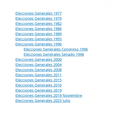
Elecciones Generales 1977
Elecciones Generales 1979
Elecciones Generales 1982
Elecciones Generales 1986
Elecciones Generales 1989
Elecciones Generales 1993
Elecciones Generales 1996
Elecciones Generales Congreso 1996
Elecciones Generales Senado 1996
Elecciones Generales 2000
Elecciones Generales 2004
Elecciones Generales 2008
Elecciones Generales 2011
Elecciones Generales 2015
Elecciones Generales 2016
Elecciones Generales 2019
Elecciones Generales 2019 Noviembre
Elecciones Generales 2023 Julio