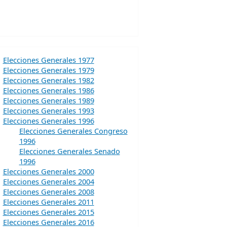
Elecciones Generales 1977
Elecciones Generales 1979
Elecciones Generales 1982
Elecciones Generales 1986
Elecciones Generales 1989
Elecciones Generales 1993
Elecciones Generales 1996
Elecciones Generales Congreso
1996
Elecciones Generales Senado
1996
Elecciones Generales 2000
Elecciones Generales 2004
Elecciones Generales 2008
Elecciones Generales 2011
Elecciones Generales 2015
Elecciones Generales 2016