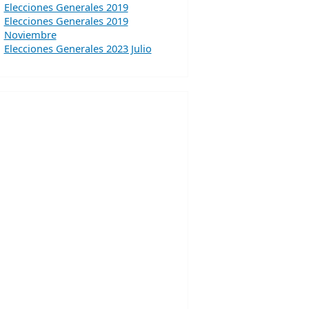
Elecciones Generales 2019
Elecciones Generales 2019
Noviembre
Elecciones Generales 2023 Julio