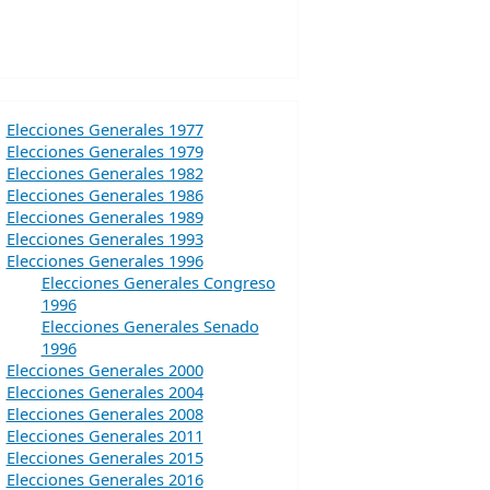
Elecciones Generales 1977
Elecciones Generales 1979
Elecciones Generales 1982
Elecciones Generales 1986
Elecciones Generales 1989
Elecciones Generales 1993
Elecciones Generales 1996
Elecciones Generales Congreso
1996
Elecciones Generales Senado
1996
Elecciones Generales 2000
Elecciones Generales 2004
Elecciones Generales 2008
Elecciones Generales 2011
Elecciones Generales 2015
Elecciones Generales 2016