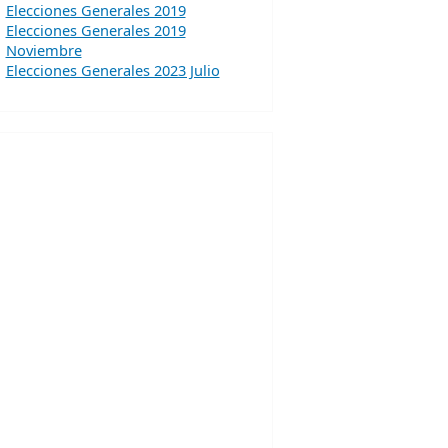
Elecciones Generales 2019
Elecciones Generales 2019
Noviembre
Elecciones Generales 2023 Julio