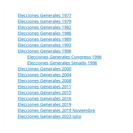
Elecciones Generales 1977
Elecciones Generales 1979
Elecciones Generales 1982
Elecciones Generales 1986
Elecciones Generales 1989
Elecciones Generales 1993
Elecciones Generales 1996
Elecciones Generales Congreso 1996
Elecciones Generales Senado 1996
Elecciones Generales 2000
Elecciones Generales 2004
Elecciones Generales 2008
Elecciones Generales 2011
Elecciones Generales 2015
Elecciones Generales 2016
Elecciones Generales 2019
Elecciones Generales 2019 Noviembre
Elecciones Generales 2023 Julio