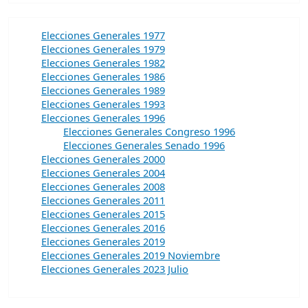
Elecciones Generales 1977
Elecciones Generales 1979
Elecciones Generales 1982
Elecciones Generales 1986
Elecciones Generales 1989
Elecciones Generales 1993
Elecciones Generales 1996
Elecciones Generales Congreso 1996
Elecciones Generales Senado 1996
Elecciones Generales 2000
Elecciones Generales 2004
Elecciones Generales 2008
Elecciones Generales 2011
Elecciones Generales 2015
Elecciones Generales 2016
Elecciones Generales 2019
Elecciones Generales 2019 Noviembre
Elecciones Generales 2023 Julio