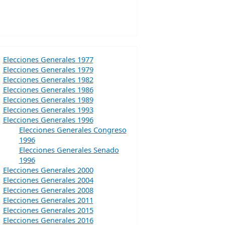
Elecciones Generales 1977
Elecciones Generales 1979
Elecciones Generales 1982
Elecciones Generales 1986
Elecciones Generales 1989
Elecciones Generales 1993
Elecciones Generales 1996
Elecciones Generales Congreso
1996
Elecciones Generales Senado
1996
Elecciones Generales 2000
Elecciones Generales 2004
Elecciones Generales 2008
Elecciones Generales 2011
Elecciones Generales 2015
Elecciones Generales 2016