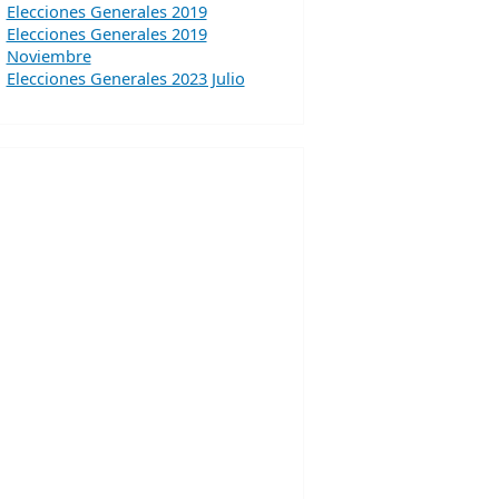
Elecciones Generales 2019
Elecciones Generales 2019
Noviembre
Elecciones Generales 2023 Julio