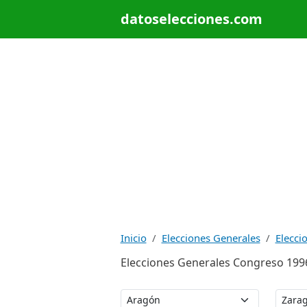
datoselecciones.com
Inicio
Elecciones Generales
Elecci
Elecciones Generales Congreso 1996