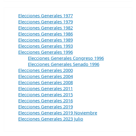
Elecciones Generales 1977
Elecciones Generales 1979
Elecciones Generales 1982
Elecciones Generales 1986
Elecciones Generales 1989
Elecciones Generales 1993
Elecciones Generales 1996
Elecciones Generales Congreso 1996
Elecciones Generales Senado 1996
Elecciones Generales 2000
Elecciones Generales 2004
Elecciones Generales 2008
Elecciones Generales 2011
Elecciones Generales 2015
Elecciones Generales 2016
Elecciones Generales 2019
Elecciones Generales 2019 Noviembre
Elecciones Generales 2023 Julio