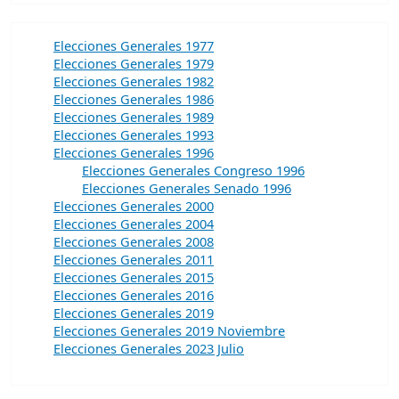
Elecciones Generales 1977
Elecciones Generales 1979
Elecciones Generales 1982
Elecciones Generales 1986
Elecciones Generales 1989
Elecciones Generales 1993
Elecciones Generales 1996
Elecciones Generales Congreso 1996
Elecciones Generales Senado 1996
Elecciones Generales 2000
Elecciones Generales 2004
Elecciones Generales 2008
Elecciones Generales 2011
Elecciones Generales 2015
Elecciones Generales 2016
Elecciones Generales 2019
Elecciones Generales 2019 Noviembre
Elecciones Generales 2023 Julio