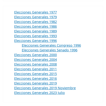
Elecciones Generales 1977
Elecciones Generales 1979
Elecciones Generales 1982
Elecciones Generales 1986
Elecciones Generales 1989
Elecciones Generales 1993
Elecciones Generales 1996
Elecciones Generales Congreso 1996
Elecciones Generales Senado 1996
Elecciones Generales 2000
Elecciones Generales 2004
Elecciones Generales 2008
Elecciones Generales 2011
Elecciones Generales 2015
Elecciones Generales 2016
Elecciones Generales 2019
Elecciones Generales 2019 Noviembre
Elecciones Generales 2023 Julio