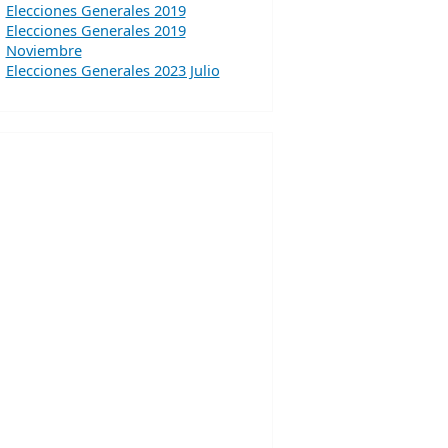
Elecciones Generales 2019
Elecciones Generales 2019
Noviembre
Elecciones Generales 2023 Julio