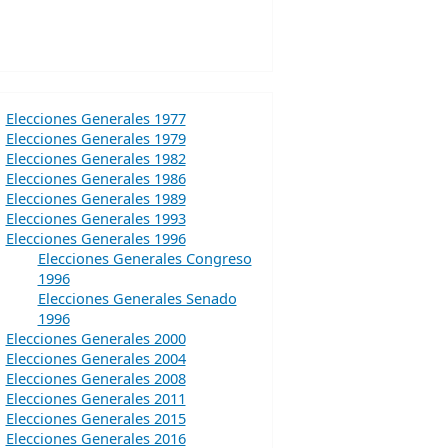
Elecciones Generales 1977
Elecciones Generales 1979
Elecciones Generales 1982
Elecciones Generales 1986
Elecciones Generales 1989
Elecciones Generales 1993
Elecciones Generales 1996
Elecciones Generales Congreso
1996
Elecciones Generales Senado
1996
Elecciones Generales 2000
Elecciones Generales 2004
Elecciones Generales 2008
Elecciones Generales 2011
Elecciones Generales 2015
Elecciones Generales 2016