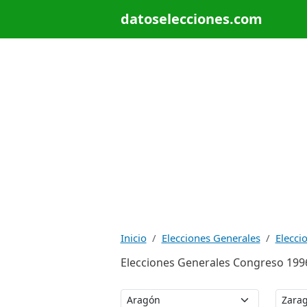
datoselecciones.com
Inicio
Elecciones Generales
Elecci
Elecciones Generales Congreso 1996