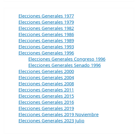
Elecciones Generales 1977
Elecciones Generales 1979
Elecciones Generales 1982
Elecciones Generales 1986
Elecciones Generales 1989
Elecciones Generales 1993
Elecciones Generales 1996
Elecciones Generales Congreso 1996
Elecciones Generales Senado 1996
Elecciones Generales 2000
Elecciones Generales 2004
Elecciones Generales 2008
Elecciones Generales 2011
Elecciones Generales 2015
Elecciones Generales 2016
Elecciones Generales 2019
Elecciones Generales 2019 Noviembre
Elecciones Generales 2023 Julio